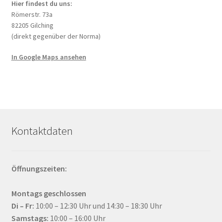
Hier findest du uns:
Römerstr. 73a
82205 Gilching
(direkt gegenüber der Norma)
In Google Maps ansehen
Kontaktdaten
Öffnungszeiten:
Montags geschlossen
Di – Fr:
10:00 – 12:30 Uhr und 14:30 – 18:30 Uhr
Samstags:
10:00 – 16:00 Uhr