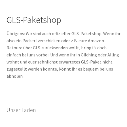
GLS-Paketshop
Übrigens: Wir sind auch offizieller GLS-Paketshop. Wenn ihr
also ein Packerl verschicken oder z.B. eure Amazon-
Retoure über GLS zurücksenden wollt, bringt’s doch
einfach bei uns vorbei. Und wenn ihr in Gilching oder Alling
wohnt und euer sehnlichst erwartetes GLS-Paket nicht
zugestellt werden konnte, könnt ihr es bequem bei uns
abholen.
Unser Laden