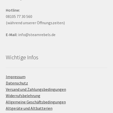
Hotline:
08105 77 30 560
(während unserer Öffnungszeiten)
E-Mail:
info@steamrebels.de
Wichtige Infos
Impressum
Datenschutz
Versand und Zahlungsbedingungen
Widerrufsbelehrung
Allgemeine Geschäftsbedingungen
Altgeräte und Altbatterien