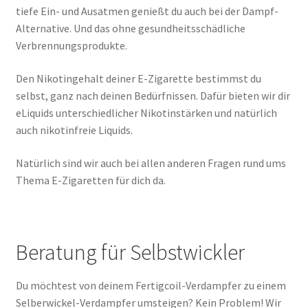
tiefe Ein- und Ausatmen genießt du auch bei der Dampf-
Alternative. Und das ohne gesundheitsschädliche
Verbrennungsprodukte.
Den Nikotingehalt deiner E-Zigarette bestimmst du
selbst, ganz nach deinen Bedürfnissen. Dafür bieten wir dir
eLiquids unterschiedlicher Nikotinstärken und natürlich
auch nikotinfreie Liquids.
Natürlich sind wir auch bei allen anderen Fragen rund ums
Thema E-Zigaretten für dich da.
Beratung für Selbstwickler
Du möchtest von deinem Fertigcoil-Verdampfer zu einem
Selberwickel-Verdampfer umsteigen? Kein Problem! Wir