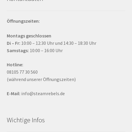
Öffnungszeiten:
Montags geschlossen
Di – Fr:
10:00 – 12:30 Uhr und 14:30 – 18:30 Uhr
Samstags:
10:00 – 16:00 Uhr
Hotline:
08105 77 30 560
(während unserer Öffnungszeiten)
E-Mail:
info@steamrebels.de
Wichtige Infos