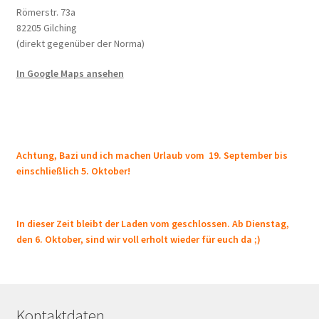
Römerstr. 73a
82205 Gilching
(direkt gegenüber der Norma)
In Google Maps ansehen
Achtung, Bazi und ich machen Urlaub vom 19. September bis
einschließlich 5. Oktober!
In dieser Zeit bleibt der Laden vom geschlossen. Ab Dienstag,
den 6. Oktober, sind wir voll erholt wieder für euch da ;)
Kontaktdaten