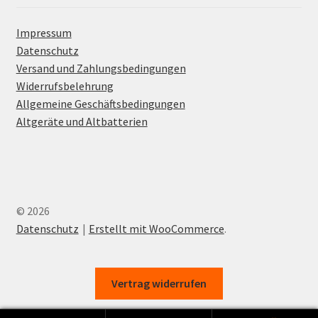
Impressum
Datenschutz
Versand und Zahlungsbedingungen
Widerrufsbelehrung
Allgemeine Geschäftsbedingungen
Altgeräte und Altbatterien
© 2026
Datenschutz
Erstellt mit WooCommerce
.
Vertrag widerrufen