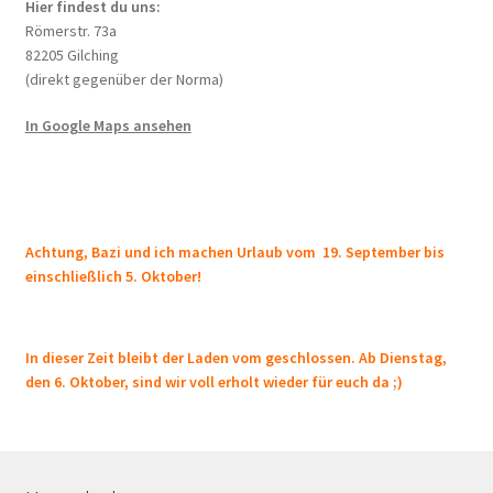
Hier findest du uns:
Römerstr. 73a
82205 Gilching
(direkt gegenüber der Norma)
In Google Maps ansehen
Achtung, Bazi und ich machen Urlaub vom 19. September bis
einschließlich 5. Oktober!
In dieser Zeit bleibt der Laden vom geschlossen. Ab Dienstag,
den 6. Oktober, sind wir voll erholt wieder für euch da ;)