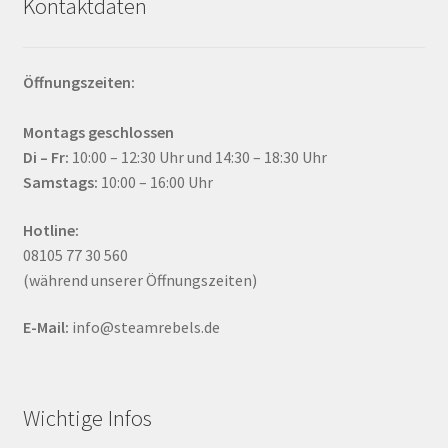
Kontaktdaten
Öffnungszeiten:
Montags geschlossen
Di – Fr:
10:00 – 12:30 Uhr und 14:30 – 18:30 Uhr
Samstags:
10:00 – 16:00 Uhr
Hotline:
08105 77 30 560
(während unserer Öffnungszeiten)
E-Mail:
info@steamrebels.de
Wichtige Infos