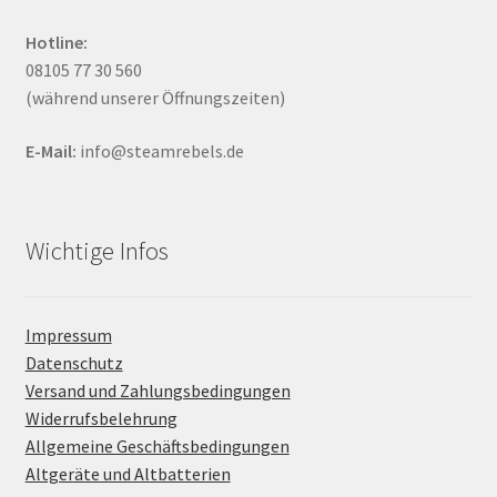
Hotline:
08105 77 30 560
(während unserer Öffnungszeiten)
E-Mail:
info@steamrebels.de
Wichtige Infos
Impressum
Datenschutz
Versand und Zahlungsbedingungen
Widerrufsbelehrung
Allgemeine Geschäftsbedingungen
Altgeräte und Altbatterien