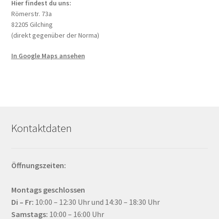
Hier findest du uns:
Römerstr. 73a
82205 Gilching
(direkt gegenüber der Norma)
In Google Maps ansehen
Kontaktdaten
Öffnungszeiten:
Montags geschlossen
Di – Fr:
10:00 – 12:30 Uhr und 14:30 – 18:30 Uhr
Samstags:
10:00 – 16:00 Uhr