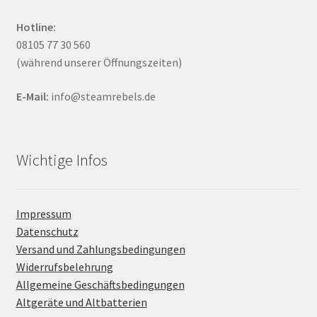
Hotline:
08105 77 30 560
(während unserer Öffnungszeiten)
E-Mail:
info@steamrebels.de
Wichtige Infos
Impressum
Datenschutz
Versand und Zahlungsbedingungen
Widerrufsbelehrung
Allgemeine Geschäftsbedingungen
Altgeräte und Altbatterien