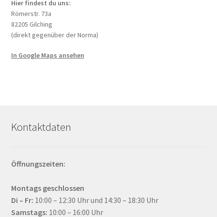
Hier findest du uns:
Römerstr. 73a
82205 Gilching
(direkt gegenüber der Norma)
In Google Maps ansehen
Kontaktdaten
Öffnungszeiten:
Montags geschlossen
Di – Fr:
10:00 – 12:30 Uhr und 14:30 – 18:30 Uhr
Samstags:
10:00 – 16:00 Uhr