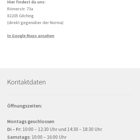
Hier findest du uns:
Römerstr. 73a
82205 Gilching
(direkt gegenüber der Norma)
In Google Maps ansehen
Kontaktdaten
Öffnungszeiten:
Montags geschlossen
Di – Fr:
10:00 – 12:30 Uhr und 14:30 – 18:30 Uhr
Samstags:
10:00 – 16:00 Uhr