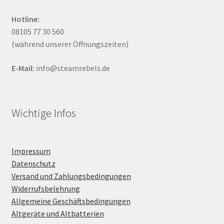
Hotline:
08105 77 30 560
(während unserer Öffnungszeiten)
E-Mail:
info@steamrebels.de
Wichtige Infos
Impressum
Datenschutz
Versand und Zahlungsbedingungen
Widerrufsbelehrung
Allgemeine Geschäftsbedingungen
Altgeräte und Altbatterien