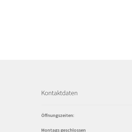
Kontaktdaten
Öffnungszeiten:
Montags geschlossen