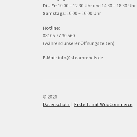
Di – Fr:
10:00 – 12:30 Uhr und 14:30 – 18:30 Uhr
Samstags:
10:00 – 16:00 Uhr
Hotline:
08105 77 30 560
(während unserer Öffnungszeiten)
E-Mail:
info@steamrebels.de
© 2026
Datenschutz
Erstellt mit WooCommerce
.