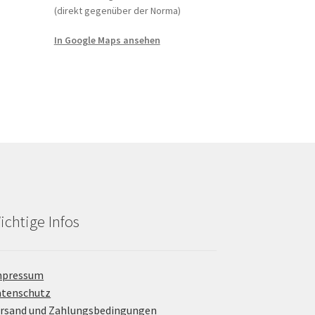
(direkt gegenüber der Norma)
In Google Maps ansehen
ichtige Infos
mpressum
atenschutz
rsand und Zahlungsbedingungen