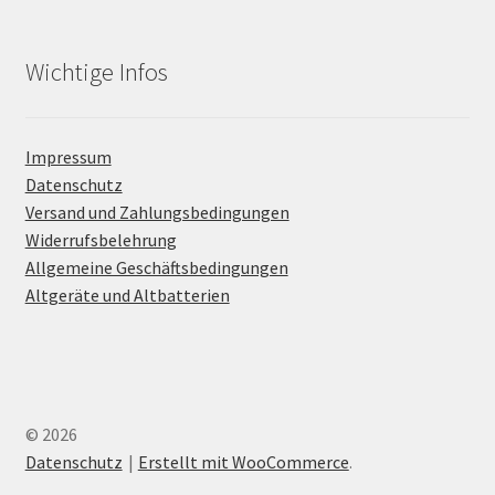
Wichtige Infos
Impressum
Datenschutz
Versand und Zahlungsbedingungen
Widerrufsbelehrung
Allgemeine Geschäftsbedingungen
Altgeräte und Altbatterien
© 2026
Datenschutz
Erstellt mit WooCommerce
.