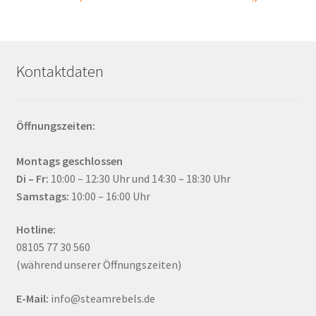
Kontaktdaten
Öffnungszeiten:
Montags geschlossen
Di – Fr:
10:00 – 12:30 Uhr und 14:30 – 18:30 Uhr
Samstags:
10:00 – 16:00 Uhr
Hotline:
08105 77 30 560
(während unserer Öffnungszeiten)
E-Mail:
info@steamrebels.de