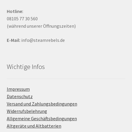
Hotline:
08105 77 30 560
(während unserer Öffnungszeiten)
E-Mail:
info@steamrebels.de
Wichtige Infos
Impressum
Datenschutz
Versand und Zahlungsbedingungen
Widerrufsbelehrung
Allgemeine Geschäftsbedingungen
Altgeräte und Altbatterien