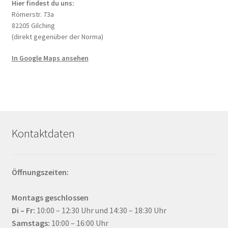
Hier findest du uns:
Römerstr. 73a
82205 Gilching
(direkt gegenüber der Norma)
In Google Maps ansehen
Kontaktdaten
Öffnungszeiten:
Montags geschlossen
Di – Fr:
10:00 – 12:30 Uhr und 14:30 – 18:30 Uhr
Samstags:
10:00 – 16:00 Uhr