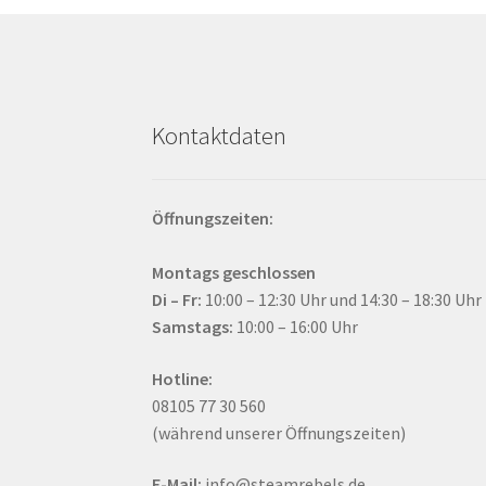
Kontaktdaten
Öffnungszeiten:
Montags geschlossen
Di – Fr:
10:00 – 12:30 Uhr und 14:30 – 18:30 Uhr
Samstags:
10:00 – 16:00 Uhr
Hotline:
08105 77 30 560
(während unserer Öffnungszeiten)
E-Mail:
info@steamrebels.de