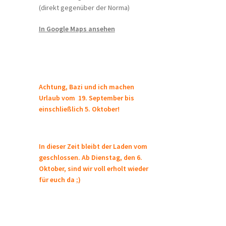
(direkt gegenüber der Norma)
In Google Maps ansehen
Achtung, Bazi und ich machen
Urlaub vom 19. September bis
einschließlich 5. Oktober!
In dieser Zeit bleibt der Laden vom
geschlossen. Ab Dienstag, den 6.
Oktober, sind wir voll erholt wieder
für euch da ;)