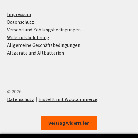
Impressum
Datenschutz
Versand und Zahlungsbedingungen
Widerrufsbelehrung
Allgemeine Geschäftsbedingungen
Altgeräte und Altbatterien
© 2026
Datenschutz
Erstellt mit WooCommerce
.
Vertrag widerrufen