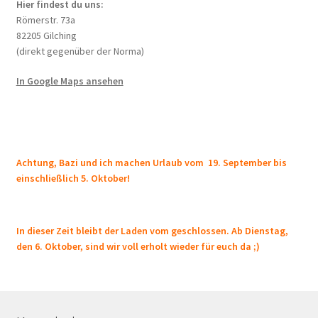
Hier findest du uns:
Römerstr. 73a
82205 Gilching
(direkt gegenüber der Norma)
In Google Maps ansehen
Achtung, Bazi und ich machen Urlaub vom 19. September bis
einschließlich 5. Oktober!
In dieser Zeit bleibt der Laden vom geschlossen. Ab Dienstag,
den 6. Oktober, sind wir voll erholt wieder für euch da ;)