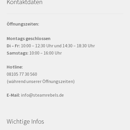
Kontaktdaten
Öffnungszeiten:
Montags geschlossen
Di – Fr:
10:00 – 12:30 Uhr und 14:30 – 18:30 Uhr
Samstags:
10:00 – 16:00 Uhr
Hotline:
08105 77 30 560
(während unserer Öffnungszeiten)
E-Mail:
info@steamrebels.de
Wichtige Infos