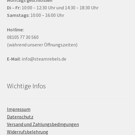
Di – Fr:
10:00 – 12:30 Uhr und 14:30 – 18:30 Uhr
Samstags:
10:00 – 16:00 Uhr
Hotline:
08105 77 30 560
(während unserer Öffnungszeiten)
E-Mail:
info@steamrebels.de
Wichtige Infos
Impressum
Datenschutz
Versand und Zahlungsbedingungen
Widerrufsbelehrung