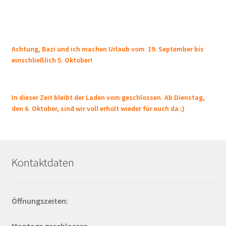
Achtung, Bazi und ich machen Urlaub vom 19. September bis
einschließlich 5. Oktober!
In dieser Zeit bleibt der Laden vom geschlossen. Ab Dienstag,
den 6. Oktober, sind wir voll erholt wieder für euch da ;)
Kontaktdaten
Öffnungszeiten:
Montags geschlossen