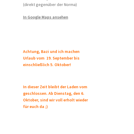
(direkt gegenüber der Norma)
In Google Maps ansehen
Achtung, Bazi und ich machen
Urlaub vom 19. September bis
einschließlich 5. Oktober!
In dieser Zeit bleibt der Laden vom
geschlossen. Ab Dienstag, den 6.
Oktober, sind wir voll erholt wieder
für euch da ;)