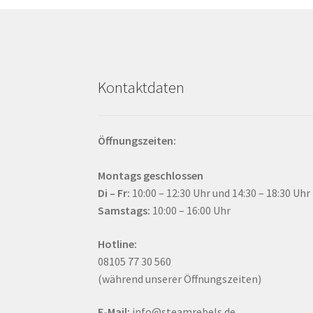
Kontaktdaten
Öffnungszeiten:
Montags geschlossen
Di – Fr:
10:00 – 12:30 Uhr und 14:30 – 18:30 Uhr
Samstags:
10:00 – 16:00 Uhr
Hotline:
08105 77 30 560
(während unserer Öffnungszeiten)
E-Mail:
info@steamrebels.de