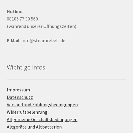
Hotline:
08105 77 30 560
(während unserer Öffnungszeiten)
E-Mail:
info@steamrebels.de
Wichtige Infos
Impressum
Datenschutz
Versand und Zahlungsbedingungen
Widerrufsbelehrung
Allgemeine Geschäftsbedingungen
Altgeräte und Altbatterien