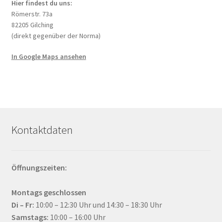
Hier findest du uns:
Römerstr. 73a
82205 Gilching
(direkt gegenüber der Norma)
In Google Maps ansehen
Kontaktdaten
Öffnungszeiten:
Montags geschlossen
Di – Fr:
10:00 – 12:30 Uhr und 14:30 – 18:30 Uhr
Samstags:
10:00 – 16:00 Uhr