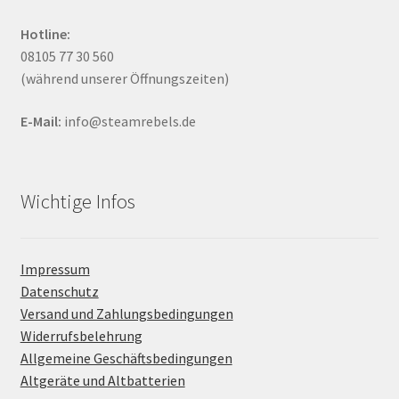
Hotline:
08105 77 30 560
(während unserer Öffnungszeiten)
E-Mail:
info@steamrebels.de
Wichtige Infos
Impressum
Datenschutz
Versand und Zahlungsbedingungen
Widerrufsbelehrung
Allgemeine Geschäftsbedingungen
Altgeräte und Altbatterien