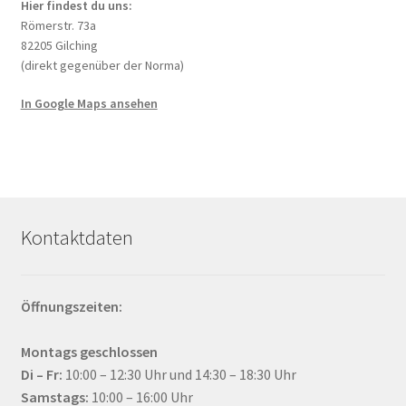
Hier findest du uns:
Römerstr. 73a
82205 Gilching
(direkt gegenüber der Norma)
In Google Maps ansehen
Kontaktdaten
Öffnungszeiten:
Montags geschlossen
Di – Fr:
10:00 – 12:30 Uhr und 14:30 – 18:30 Uhr
Samstags:
10:00 – 16:00 Uhr