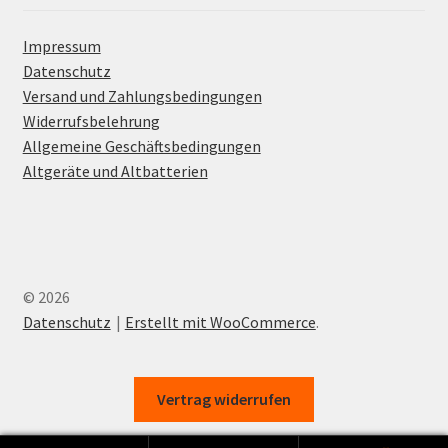
Impressum
Datenschutz
Versand und Zahlungsbedingungen
Widerrufsbelehrung
Allgemeine Geschäftsbedingungen
Altgeräte und Altbatterien
© 2026
Datenschutz
Erstellt mit WooCommerce
.
Vertrag widerrufen