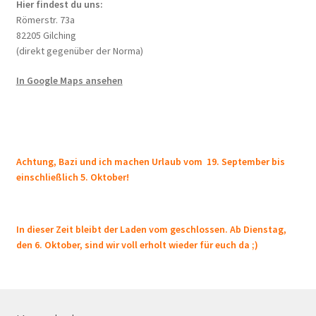
Hier findest du uns:
Römerstr. 73a
82205 Gilching
(direkt gegenüber der Norma)
In Google Maps ansehen
Achtung, Bazi und ich machen Urlaub vom 19. September bis
einschließlich 5. Oktober!
In dieser Zeit bleibt der Laden vom geschlossen. Ab Dienstag,
den 6. Oktober, sind wir voll erholt wieder für euch da ;)