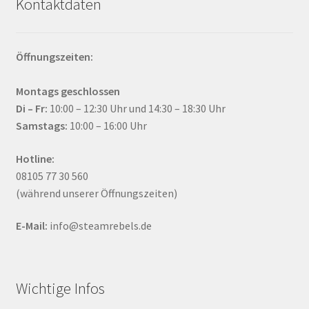
Kontaktdaten
Öffnungszeiten:
Montags geschlossen
Di – Fr:
10:00 – 12:30 Uhr und 14:30 – 18:30 Uhr
Samstags:
10:00 – 16:00 Uhr
Hotline:
08105 77 30 560
(während unserer Öffnungszeiten)
E-Mail:
info@steamrebels.de
Wichtige Infos