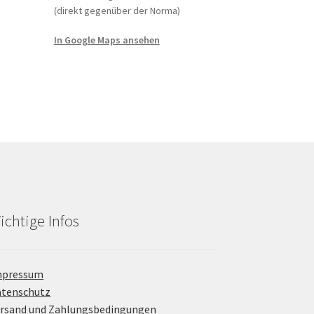
(direkt gegenüber der Norma)
In Google Maps ansehen
ichtige Infos
mpressum
atenschutz
rsand und Zahlungsbedingungen