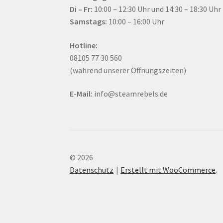
Di – Fr:
10:00 – 12:30 Uhr und 14:30 – 18:30 Uhr
Samstags:
10:00 – 16:00 Uhr
Hotline:
08105 77 30 560
(während unserer Öffnungszeiten)
E-Mail:
info@steamrebels.de
© 2026
Datenschutz
Erstellt mit WooCommerce
.