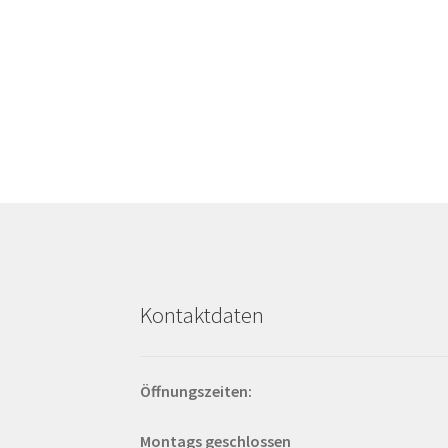
Kontaktdaten
Öffnungszeiten:
Montags geschlossen