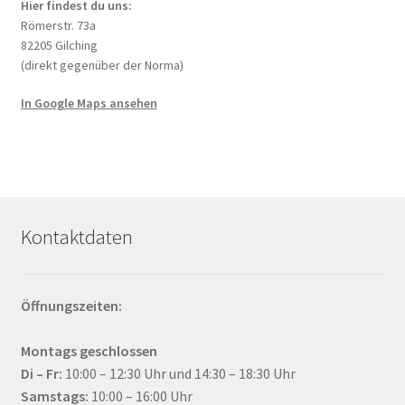
Hier findest du uns:
Römerstr. 73a
82205 Gilching
(direkt gegenüber der Norma)
In Google Maps ansehen
Kontaktdaten
Öffnungszeiten:
Montags geschlossen
Di – Fr:
10:00 – 12:30 Uhr und 14:30 – 18:30 Uhr
Samstags:
10:00 – 16:00 Uhr