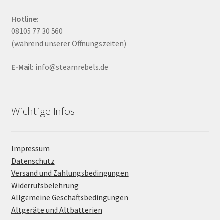
Hotline:
08105 77 30 560
(während unserer Öffnungszeiten)
E-Mail:
info@steamrebels.de
Wichtige Infos
Impressum
Datenschutz
Versand und Zahlungsbedingungen
Widerrufsbelehrung
Allgemeine Geschäftsbedingungen
Altgeräte und Altbatterien