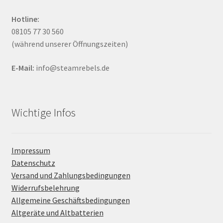
Hotline:
08105 77 30 560
(während unserer Öffnungszeiten)
E-Mail:
info@steamrebels.de
Wichtige Infos
Impressum
Datenschutz
Versand und Zahlungsbedingungen
Widerrufsbelehrung
Allgemeine Geschäftsbedingungen
Altgeräte und Altbatterien