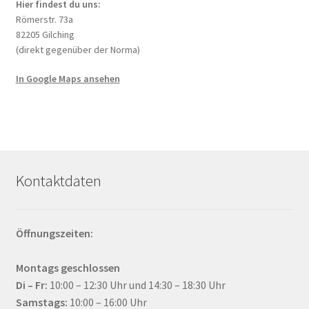
Hier findest du uns:
Römerstr. 73a
82205 Gilching
(direkt gegenüber der Norma)
In Google Maps ansehen
Kontaktdaten
Öffnungszeiten:
Montags geschlossen
Di – Fr:
10:00 – 12:30 Uhr und 14:30 – 18:30 Uhr
Samstags:
10:00 – 16:00 Uhr