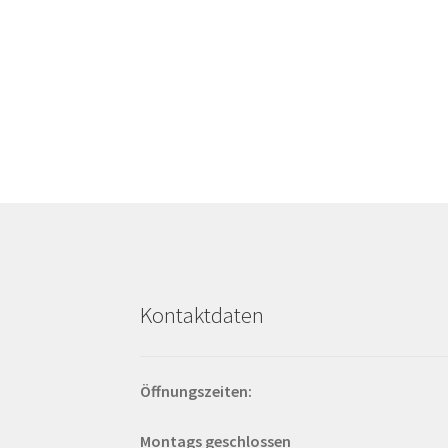
Kontaktdaten
Öffnungszeiten:
Montags geschlossen