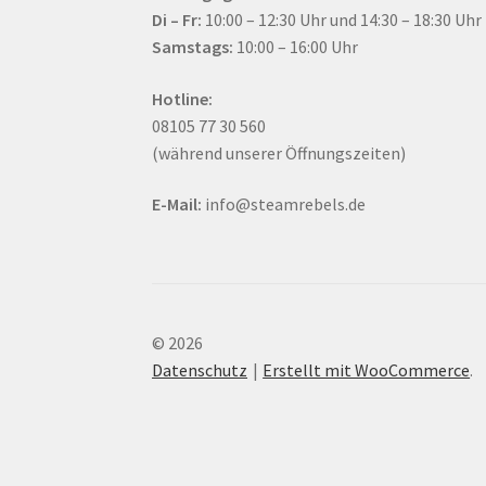
Di – Fr:
10:00 – 12:30 Uhr und 14:30 – 18:30 Uhr
Samstags:
10:00 – 16:00 Uhr
Hotline:
08105 77 30 560
(während unserer Öffnungszeiten)
E-Mail:
info@steamrebels.de
© 2026
Datenschutz
Erstellt mit WooCommerce
.