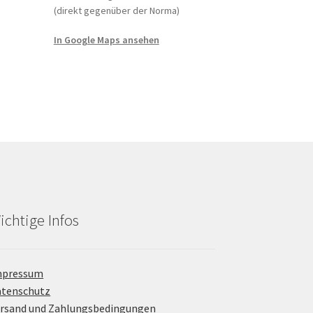
(direkt gegenüber der Norma)
In Google Maps ansehen
ichtige Infos
mpressum
atenschutz
rsand und Zahlungsbedingungen