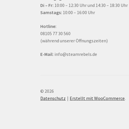
Di – Fr:
10:00 – 12:30 Uhr und 14:30 – 18:30 Uhr
Samstags:
10:00 – 16:00 Uhr
Hotline:
08105 77 30 560
(während unserer Öffnungszeiten)
E-Mail:
info@steamrebels.de
© 2026
Datenschutz
Erstellt mit WooCommerce
.