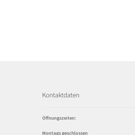
Kontaktdaten
Öffnungszeiten:
Montags geschlossen