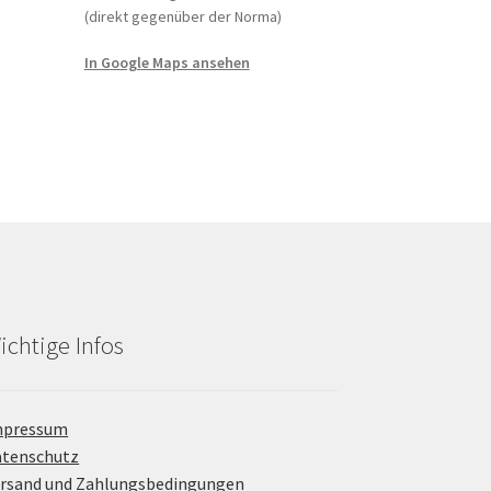
(direkt gegenüber der Norma)
In Google Maps ansehen
ichtige Infos
mpressum
atenschutz
rsand und Zahlungsbedingungen