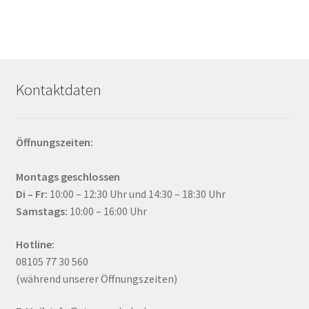
Kontaktdaten
Öffnungszeiten:
Montags geschlossen
Di – Fr:
10:00 – 12:30 Uhr und 14:30 – 18:30 Uhr
Samstags:
10:00 – 16:00 Uhr
Hotline:
08105 77 30 560
(während unserer Öffnungszeiten)