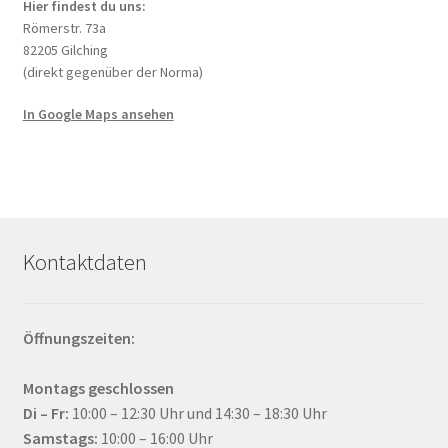
Hier findest du uns:
Römerstr. 73a
82205 Gilching
(direkt gegenüber der Norma)
In Google Maps ansehen
Kontaktdaten
Öffnungszeiten:
Montags geschlossen
Di – Fr:
10:00 – 12:30 Uhr und 14:30 – 18:30 Uhr
Samstags:
10:00 – 16:00 Uhr