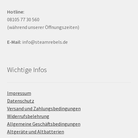
Hotline:
08105 77 30 560
(während unserer Öffnungszeiten)
E-Mail:
info@steamrebels.de
Wichtige Infos
Impressum
Datenschutz
Versand und Zahlungsbedingungen
Widerrufsbelehrung
Allgemeine Geschäftsbedingungen
Altgeräte und Altbatterien