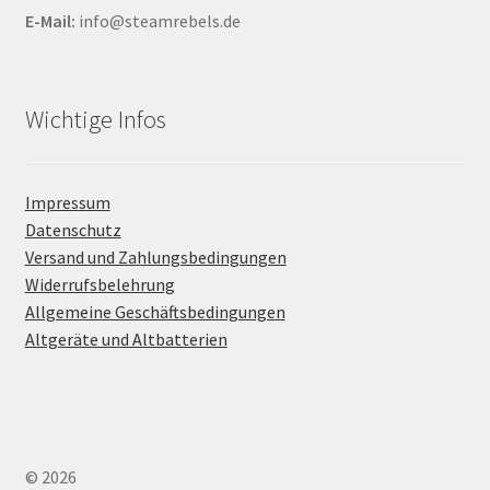
E-Mail:
info@steamrebels.de
Wichtige Infos
Impressum
Datenschutz
Versand und Zahlungsbedingungen
Widerrufsbelehrung
Allgemeine Geschäftsbedingungen
Altgeräte und Altbatterien
© 2026