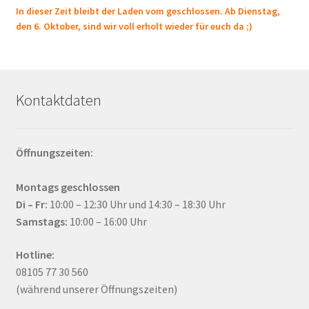
In dieser Zeit bleibt der Laden vom geschlossen. Ab Dienstag,
den 6. Oktober, sind wir voll erholt wieder für euch da ;)
Kontaktdaten
Öffnungszeiten:
Montags geschlossen
Di – Fr:
10:00 – 12:30 Uhr und 14:30 – 18:30 Uhr
Samstags:
10:00 – 16:00 Uhr
Hotline:
08105 77 30 560
(während unserer Öffnungszeiten)