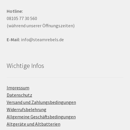
Hotline:
08105 77 30 560
(während unserer Öffnungszeiten)
E-Mail:
info@steamrebels.de
Wichtige Infos
Impressum
Datenschutz
Versand und Zahlungsbedingungen
Widerrufsbelehrung
Allgemeine Geschäftsbedingungen
Altgeräte und Altbatterien