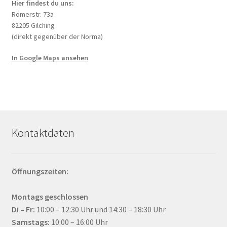
Hier findest du uns:
Römerstr. 73a
82205 Gilching
(direkt gegenüber der Norma)
In Google Maps ansehen
Kontaktdaten
Öffnungszeiten:
Montags geschlossen
Di – Fr:
10:00 – 12:30 Uhr und 14:30 – 18:30 Uhr
Samstags:
10:00 – 16:00 Uhr