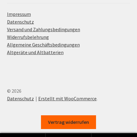
Impressum
Datenschutz
Versand und Zahlungsbedingungen
Widerrufsbelehrung
Allgemeine Geschäftsbedingungen
Altgeräte und Altbatterien
© 2026
Datenschutz
Erstellt mit WooCommerce
.
Vertrag widerrufen