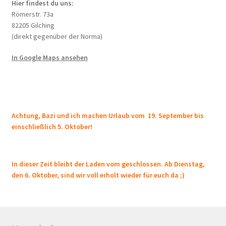
Hier findest du uns:
Römerstr. 73a
82205 Gilching
(direkt gegenüber der Norma)
In Google Maps ansehen
Achtung, Bazi und ich machen Urlaub vom 19. September bis
einschließlich 5. Oktober!
In dieser Zeit bleibt der Laden vom geschlossen. Ab Dienstag,
den 6. Oktober, sind wir voll erholt wieder für euch da ;)