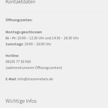
Kontaktdaten
Öffnungszeiten:
Montags geschlossen
Di – Fr:
10:00 – 12:30 Uhr und 14:30 – 18:30 Uhr
Samstags:
10:00 – 16:00 Uhr
Hotline:
08105 77 30 560
(während unserer Öffnungszeiten)
E-Mail:
info@steamrebels.de
Wichtige Infos