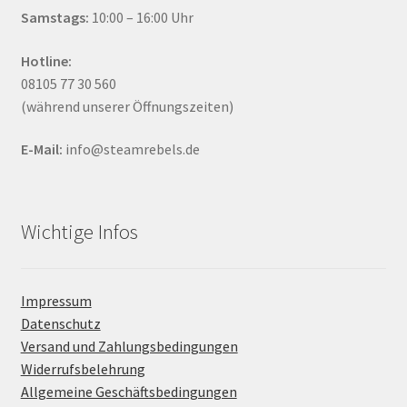
Samstags:
10:00 – 16:00 Uhr
Hotline:
08105 77 30 560
(während unserer Öffnungszeiten)
E-Mail:
info@steamrebels.de
Wichtige Infos
Impressum
Datenschutz
Versand und Zahlungsbedingungen
Widerrufsbelehrung
Allgemeine Geschäftsbedingungen