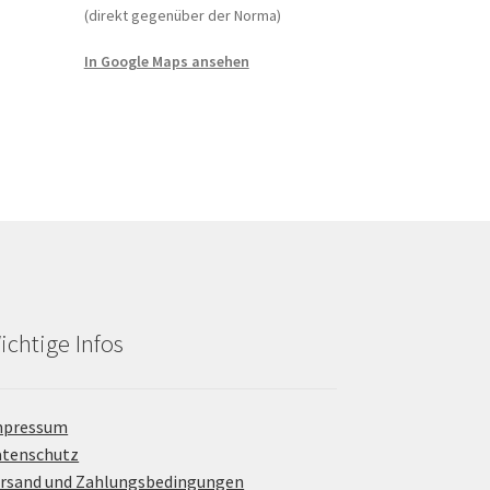
(direkt gegenüber der Norma)
In Google Maps ansehen
ichtige Infos
mpressum
atenschutz
rsand und Zahlungsbedingungen