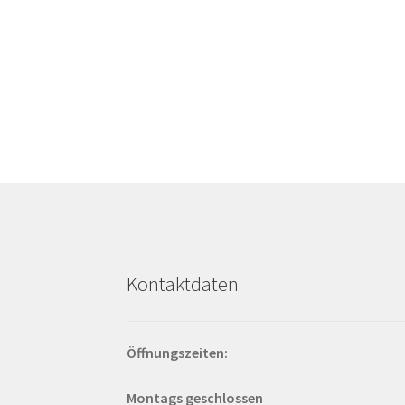
Kontaktdaten
Öffnungszeiten:
Montags geschlossen