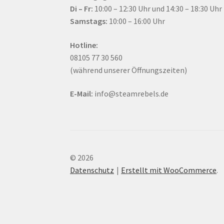
Di – Fr:
10:00 – 12:30 Uhr und 14:30 – 18:30 Uhr
Samstags:
10:00 – 16:00 Uhr
Hotline:
08105 77 30 560
(während unserer Öffnungszeiten)
E-Mail:
info@steamrebels.de
© 2026
Datenschutz
Erstellt mit WooCommerce
.