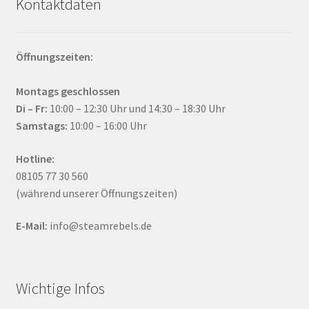
Kontaktdaten
Öffnungszeiten:
Montags geschlossen
Di – Fr:
10:00 – 12:30 Uhr und 14:30 – 18:30 Uhr
Samstags:
10:00 – 16:00 Uhr
Hotline:
08105 77 30 560
(während unserer Öffnungszeiten)
E-Mail:
info@steamrebels.de
Wichtige Infos