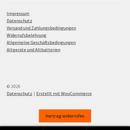
Impressum
Datenschutz
Versand und Zahlungsbedingungen
Widerrufsbelehrung
Allgemeine Geschäftsbedingungen
Altgeräte und Altbatterien
© 2026
Datenschutz
Erstellt mit WooCommerce
.
Vertrag widerrufen