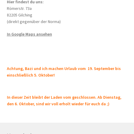
Hier findest du uns:
Römerstr. 73a
82205 Gilching
(direkt gegenüber der Norma)
In Google Maps ansehen
Achtung, Bazi und ich machen Urlaub vom 19. September bis
einschließlich 5. Oktober!
In dieser Zeit bleibt der Laden vom geschlossen. Ab Dienstag,
den 6. Oktober, sind wir voll erholt wieder für euch da ;)