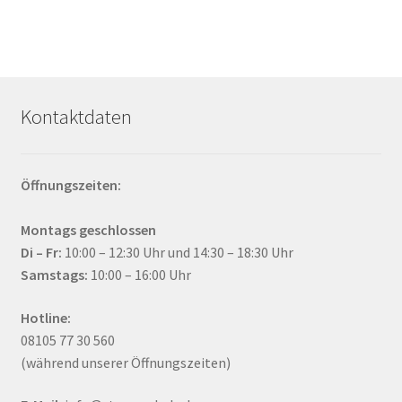
Kontaktdaten
Öffnungszeiten:
Montags geschlossen
Di – Fr:
10:00 – 12:30 Uhr und 14:30 – 18:30 Uhr
Samstags:
10:00 – 16:00 Uhr
Hotline:
08105 77 30 560
(während unserer Öffnungszeiten)