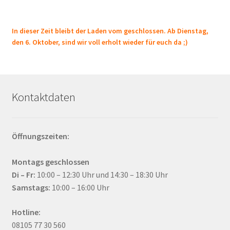
In dieser Zeit bleibt der Laden vom geschlossen. Ab Dienstag,
den 6. Oktober, sind wir voll erholt wieder für euch da ;)
Kontaktdaten
Öffnungszeiten:
Montags geschlossen
Di – Fr:
10:00 – 12:30 Uhr und 14:30 – 18:30 Uhr
Samstags:
10:00 – 16:00 Uhr
Hotline:
08105 77 30 560