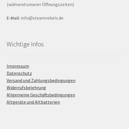
(während unserer Öffnungszeiten)
E-Mail:
info@steamrebels.de
Wichtige Infos
Impressum
Datenschutz
Versand und Zahlungsbedingungen
Widerrufsbelehrung
Allgemeine Geschäftsbedingungen
Altgeräte und Altbatterien