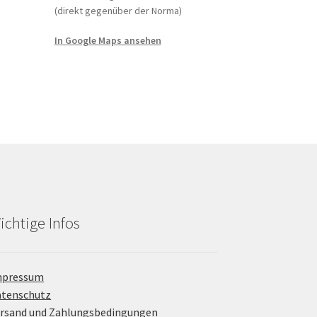
(direkt gegenüber der Norma)
In Google Maps ansehen
ichtige Infos
mpressum
atenschutz
rsand und Zahlungsbedingungen