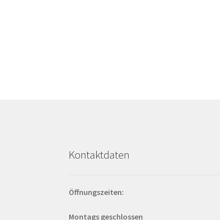
Kontaktdaten
Öffnungszeiten:
Montags geschlossen