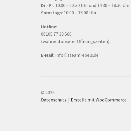
Di – Fr:
10:00 – 12:30 Uhr und 14:30 – 18:30 Uhr
Samstags:
10:00 – 16:00 Uhr
Hotline:
08105 77 30 560
(während unserer Öffnungszeiten)
E-Mail:
info@steamrebels.de
© 2026
Datenschutz
Erstellt mit WooCommerce
.