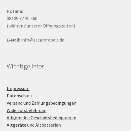
Hotline:
08105 77 30 560
(während unserer Öffnungszeiten)
E-Mail:
info@steamrebels.de
Wichtige Infos
Impressum
Datenschutz
Versand und Zahlungsbedingungen
Widerrufsbelehrung
Allgemeine Geschäftsbedingungen
Altgeräte und Altbatterien