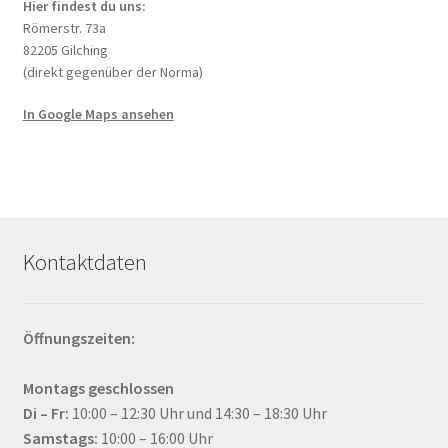
Hier findest du uns:
Römerstr. 73a
82205 Gilching
(direkt gegenüber der Norma)
In Google Maps ansehen
Kontaktdaten
Öffnungszeiten:
Montags geschlossen
Di – Fr:
10:00 – 12:30 Uhr und 14:30 – 18:30 Uhr
Samstags:
10:00 – 16:00 Uhr