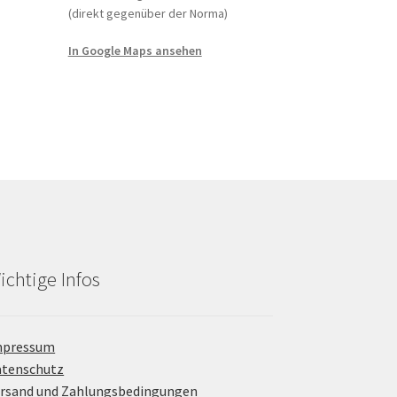
(direkt gegenüber der Norma)
In Google Maps ansehen
ichtige Infos
mpressum
atenschutz
rsand und Zahlungsbedingungen