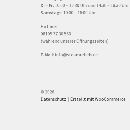
Di – Fr:
10:00 – 12:30 Uhr und 14:30 – 18:30 Uhr
Samstags:
10:00 – 16:00 Uhr
Hotline:
08105 77 30 560
(während unserer Öffnungszeiten)
E-Mail:
info@steamrebels.de
© 2026
Datenschutz
Erstellt mit WooCommerce
.