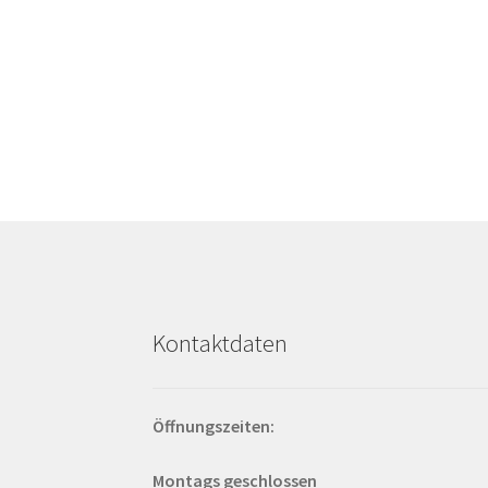
Kontaktdaten
Öffnungszeiten:
Montags geschlossen