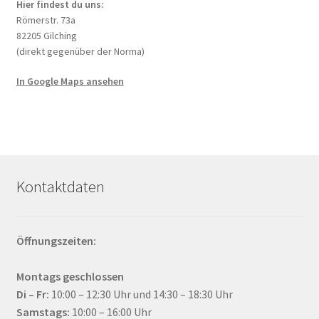
Hier findest du uns:
Römerstr. 73a
82205 Gilching
(direkt gegenüber der Norma)
In Google Maps ansehen
Kontaktdaten
Öffnungszeiten:
Montags geschlossen
Di – Fr:
10:00 – 12:30 Uhr und 14:30 – 18:30 Uhr
Samstags:
10:00 – 16:00 Uhr