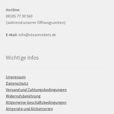
Hotline:
08105 77 30 560
(während unserer Öffnungszeiten)
E-Mail:
info@steamrebels.de
Wichtige Infos
Impressum
Datenschutz
Versand und Zahlungsbedingungen
Widerrufsbelehrung
Allgemeine Geschäftsbedingungen
Altgeräte und Altbatterien