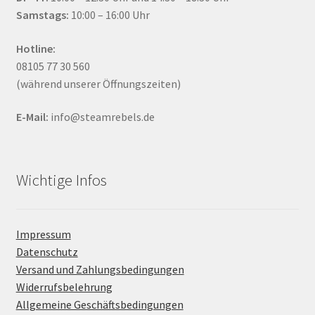
Samstags:
10:00 – 16:00 Uhr
Hotline:
08105 77 30 560
(während unserer Öffnungszeiten)
E-Mail:
info@steamrebels.de
Wichtige Infos
Impressum
Datenschutz
Versand und Zahlungsbedingungen
Widerrufsbelehrung
Allgemeine Geschäftsbedingungen