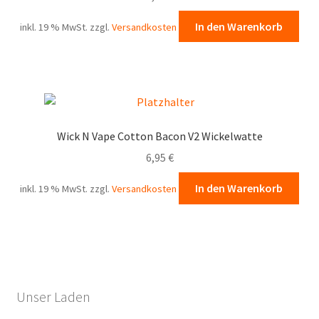
In den Warenkorb
inkl. 19 % MwSt.
zzgl.
Versandkosten
Wick N Vape Cotton Bacon V2 Wickelwatte
6,95
€
In den Warenkorb
inkl. 19 % MwSt.
zzgl.
Versandkosten
Unser Laden