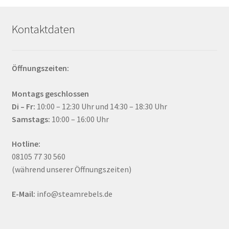
Kontaktdaten
Öffnungszeiten:
Montags geschlossen
Di – Fr:
10:00 – 12:30 Uhr und 14:30 – 18:30 Uhr
Samstags:
10:00 – 16:00 Uhr
Hotline:
08105 77 30 560
(während unserer Öffnungszeiten)
E-Mail:
info@steamrebels.de