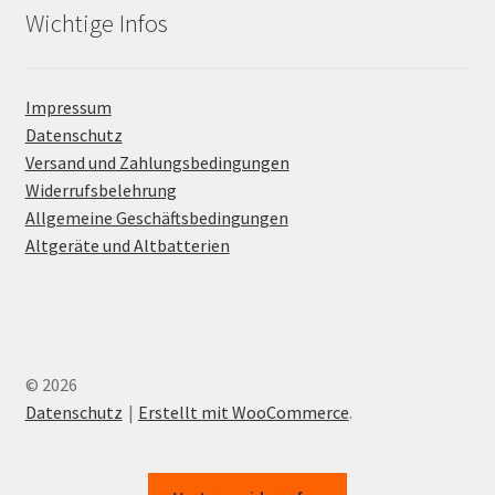
Wichtige Infos
Impressum
Datenschutz
Versand und Zahlungsbedingungen
Widerrufsbelehrung
Allgemeine Geschäftsbedingungen
Altgeräte und Altbatterien
© 2026
Datenschutz
Erstellt mit WooCommerce
.