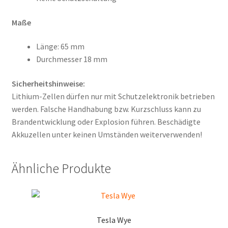
Maße
Länge: 65 mm
Durchmesser 18 mm
Sicherheitshinweise:
Lithium-Zellen dürfen nur mit Schutzelektronik betrieben
werden. Falsche Handhabung bzw. Kurzschluss kann zu
Brandentwicklung oder Explosion führen. Beschädigte
Akkuzellen unter keinen Umständen weiterverwenden!
Ähnliche Produkte
Tesla Wye