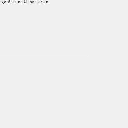
tgeräte und Altbatterien