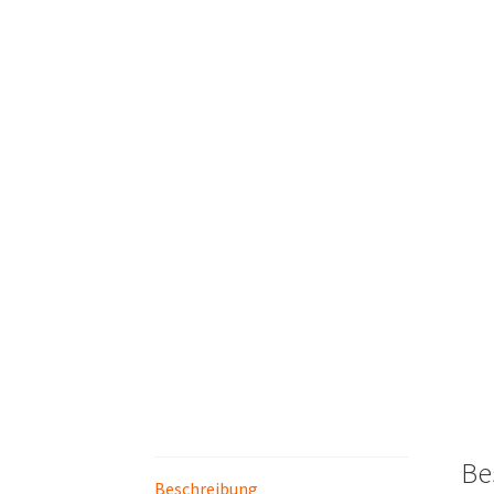
Be
Beschreibung