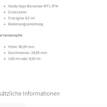
Vandy Vape Berserker MTL RTA
Ersatzteile
Eratzglas 4,5 ml
Bedienungsanleitung
e Verdampfer
Höhe: 40,00 mm
Durchmesser: 24,00 mm
2.00 ml oder 4,50 ml
sätzliche Informationen