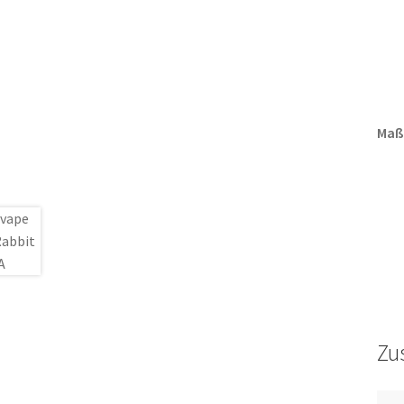
Maß
Zu