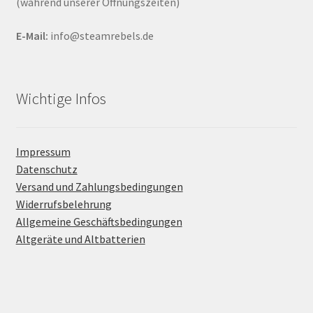
(während unserer Öffnungszeiten)
E-Mail:
info@steamrebels.de
Wichtige Infos
Impressum
Datenschutz
Versand und Zahlungsbedingungen
Widerrufsbelehrung
Allgemeine Geschäftsbedingungen
Altgeräte und Altbatterien