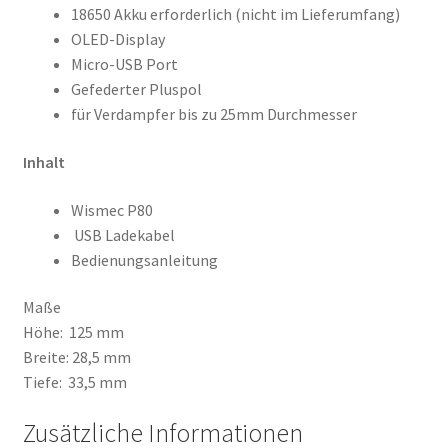
18650 Akku erforderlich (nicht im Lieferumfang)
OLED-Display
Micro-USB Port
Gefederter Pluspol
für Verdampfer bis zu 25mm Durchmesser
Inhalt
Wismec P80
USB Ladekabel
Bedienungsanleitung
Maße
Höhe: 125 mm
Breite: 28,5 mm
Tiefe: 33,5 mm
Zusätzliche Informationen