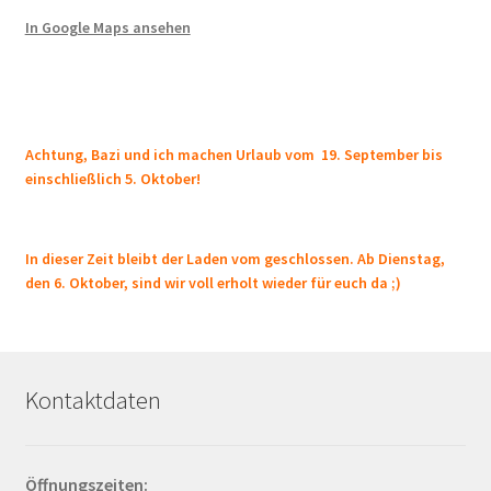
In Google Maps ansehen
Achtung, Bazi und ich machen Urlaub vom 19. September bis
einschließlich 5. Oktober!
In dieser Zeit bleibt der Laden vom geschlossen. Ab Dienstag,
den 6. Oktober, sind wir voll erholt wieder für euch da ;)
Kontaktdaten
Öffnungszeiten: