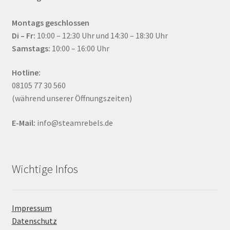
Montags geschlossen
Di – Fr:
10:00 – 12:30 Uhr und 14:30 – 18:30 Uhr
Samstags:
10:00 – 16:00 Uhr
Hotline:
08105 77 30 560
(während unserer Öffnungszeiten)
E-Mail:
info@steamrebels.de
Wichtige Infos
Impressum
Datenschutz