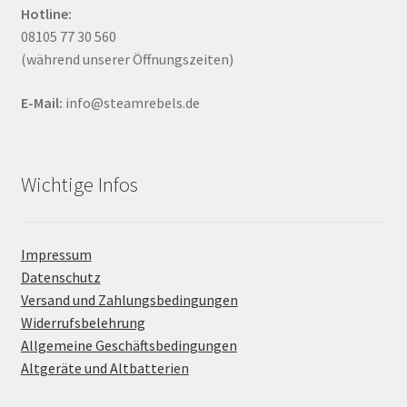
Hotline:
08105 77 30 560
(während unserer Öffnungszeiten)
E-Mail:
info@steamrebels.de
Wichtige Infos
Impressum
Datenschutz
Versand und Zahlungsbedingungen
Widerrufsbelehrung
Allgemeine Geschäftsbedingungen
Altgeräte und Altbatterien