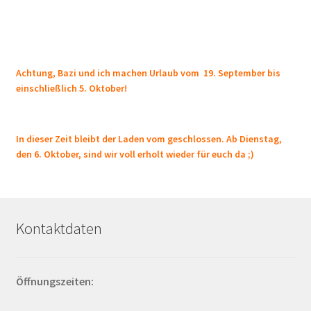
Achtung, Bazi und ich machen Urlaub vom 19. September bis
einschließlich 5. Oktober!
In dieser Zeit bleibt der Laden vom geschlossen. Ab Dienstag,
den 6. Oktober, sind wir voll erholt wieder für euch da ;)
Kontaktdaten
Öffnungszeiten: