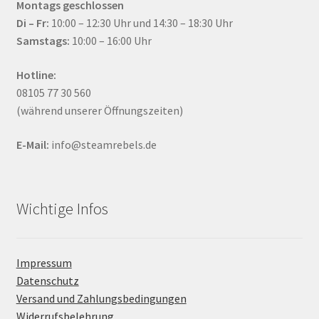
Montags geschlossen
Di – Fr:
10:00 – 12:30 Uhr und 14:30 – 18:30 Uhr
Samstags:
10:00 – 16:00 Uhr
Hotline:
08105 77 30 560
(während unserer Öffnungszeiten)
E-Mail:
info@steamrebels.de
Wichtige Infos
Impressum
Datenschutz
Versand und Zahlungsbedingungen
Widerrufsbelehrung