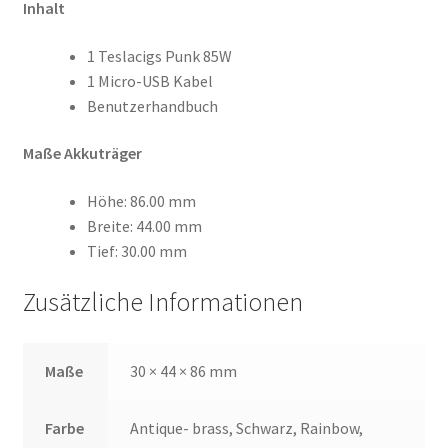
Inhalt
1 Teslacigs Punk 85W
1 Micro-USB Kabel
Benutzerhandbuch
Maße Akkuträger
Höhe: 86.00 mm
Breite: 44.00 mm
Tief: 30.00 mm
Zusätzliche Informationen
Maße
30 × 44 × 86 mm
Farbe
Antique- brass, Schwarz, Rainbow,