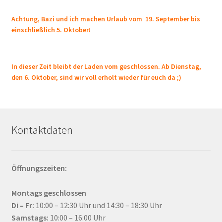
Achtung, Bazi und ich machen Urlaub vom 19. September bis
einschließlich 5. Oktober!
In dieser Zeit bleibt der Laden vom geschlossen. Ab Dienstag,
den 6. Oktober, sind wir voll erholt wieder für euch da ;)
Kontaktdaten
Öffnungszeiten:
Montags geschlossen
Di – Fr:
10:00 – 12:30 Uhr und 14:30 – 18:30 Uhr
Samstags:
10:00 – 16:00 Uhr