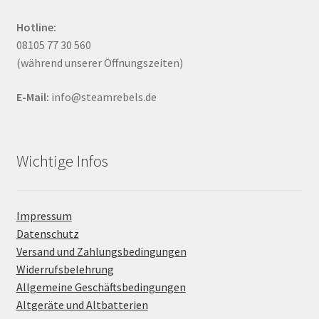
Hotline:
08105 77 30 560
(während unserer Öffnungszeiten)
E-Mail:
info@steamrebels.de
Wichtige Infos
Impressum
Datenschutz
Versand und Zahlungsbedingungen
Widerrufsbelehrung
Allgemeine Geschäftsbedingungen
Altgeräte und Altbatterien