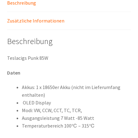
Beschreibung
Zusätzliche Informationen
Beschreibung
Teslacigs Punk 85W
Daten
Akkus: 1 x 18650er Akku (nicht im Lieferumfang
enthalten)
OLED Display
Modi: VW, CCW, CCT, TC, TCR,
Ausgangsleistung 7 Watt -85 Watt
Temperaturbereich 100℃ – 315℃