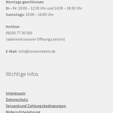
Montags geschlossen
Di – Fr:
10:00 – 12:30 Uhr und 14:30 – 18:30 Uhr
Samstags:
10:00 – 16:00 Uhr
Hotline:
08105 77 30 560
(während unserer Öffnungszeiten)
E-Mail:
info@steamrebels.de
Wichtige Infos
Impressum
Datenschutz
Versand und Zahlungsbedingungen
Widerrufsbelehrung