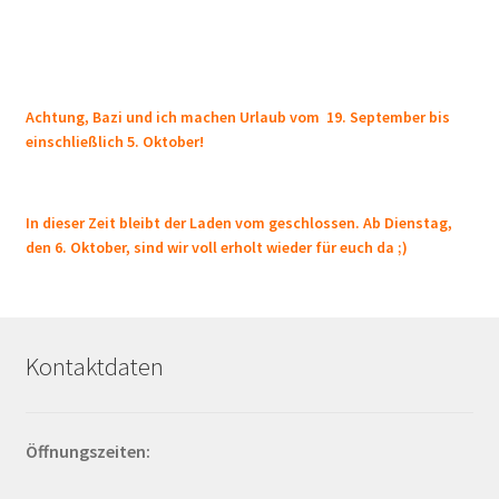
Achtung, Bazi und ich machen Urlaub vom 19. September bis
einschließlich 5. Oktober!
In dieser Zeit bleibt der Laden vom geschlossen. Ab Dienstag,
den 6. Oktober, sind wir voll erholt wieder für euch da ;)
Kontaktdaten
Öffnungszeiten: