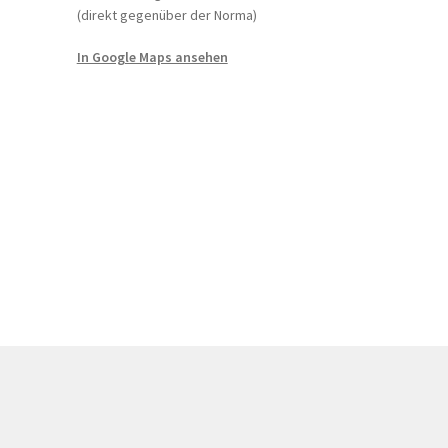
(direkt gegenüber der Norma)
In Google Maps ansehen