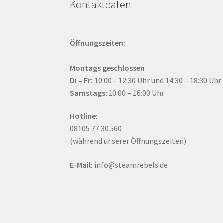
Kontaktdaten
Öffnungszeiten:
Montags geschlossen
Di – Fr:
10:00 – 12:30 Uhr und 14:30 – 18:30 Uhr
Samstags:
10:00 – 16:00 Uhr
Hotline:
08105 77 30 560
(während unserer Öffnungszeiten)
E-Mail:
info@steamrebels.de