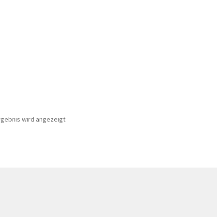
rgebnis wird angezeigt