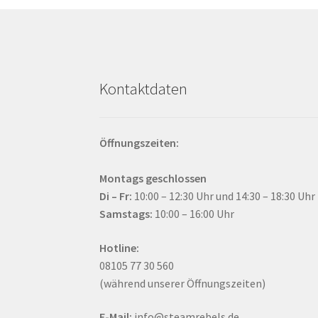
Kontaktdaten
Öffnungszeiten:
Montags geschlossen
Di – Fr:
10:00 – 12:30 Uhr und 14:30 – 18:30 Uhr
Samstags:
10:00 – 16:00 Uhr
Hotline:
08105 77 30 560
(während unserer Öffnungszeiten)
E-Mail:
info@steamrebels.de