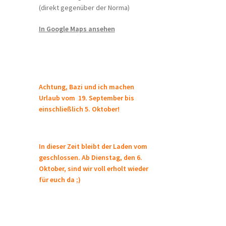
(direkt gegenüber der Norma)
In Google Maps ansehen
Achtung, Bazi und ich machen
Urlaub vom 19. September bis
einschließlich 5. Oktober!
In dieser Zeit bleibt der Laden vom
geschlossen. Ab Dienstag, den 6.
Oktober, sind wir voll erholt wieder
für euch da ;)