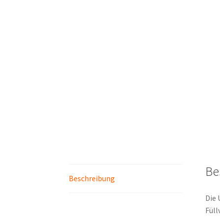
Be
Beschreibung
Die 
Füll