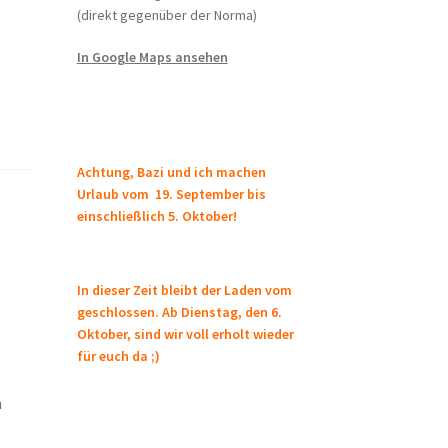
(direkt gegenüber der Norma)
In Google Maps ansehen
Achtung, Bazi und ich machen
Urlaub vom 19. September bis
einschließlich 5. Oktober!
In dieser Zeit bleibt der Laden vom
geschlossen. Ab Dienstag, den 6.
Oktober, sind wir voll erholt wieder
für euch da ;)
n