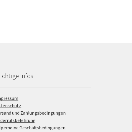
ichtige Infos
mpressum
atenschutz
rsand und Zahlungsbedingungen
derrufsbelehrung
lgemeine Geschäftsbedingungen