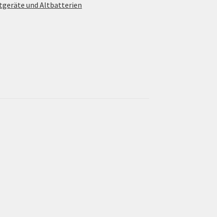
tgeräte und Altbatterien