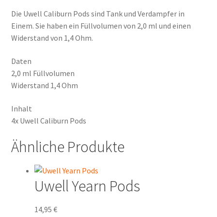
Die Uwell Caliburn Pods sind Tank und Verdampfer in
Einem. Sie haben ein Füllvolumen von 2,0 ml und einen
Widerstand von 1,4 Ohm.
Daten
2,0 ml Füllvolumen
Widerstand 1,4 Ohm
Inhalt
4x Uwell Caliburn Pods
Ähnliche Produkte
Uwell Yearn Pods
14,95
€