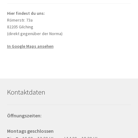
Hier findest du uns:
Römerstr. 73a
82205 Gilching
(direkt gegenüber der Norma)
In Google Maps ansehen
Kontaktdaten
Öffnungszeiten:
Montags geschlossen