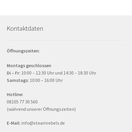
Kontaktdaten
Öffnungszeiten:
Montags geschlossen
Di – Fr:
10:00 – 12:30 Uhr und 14:30 – 18:30 Uhr
Samstags:
10:00 – 16:00 Uhr
Hotline:
08105 77 30 560
(während unserer Öffnungszeiten)
E-Mail:
info@steamrebels.de