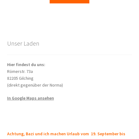
Unser Laden
Hier findest du uns:
Römerstr. 73a
82205 Gilching
(direkt gegenüber der Norma)
In Google Maps ansehen
Achtung, Bazi und ich machen Urlaub vom 19. September bis