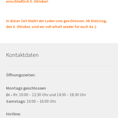
einschließlich 5. Oktober!
In dieser Zeit bleibt der Laden vom geschlossen. Ab Dienstag,
den 6. Oktober, sind wir voll erholt wieder für euch da ;)
Kontaktdaten
Öffnungszeiten:
Montags geschlossen
Di – Fr:
10:00 – 12:30 Uhr und 14:30 – 18:30 Uhr
Samstags:
10:00 – 16:00 Uhr
Hotline: