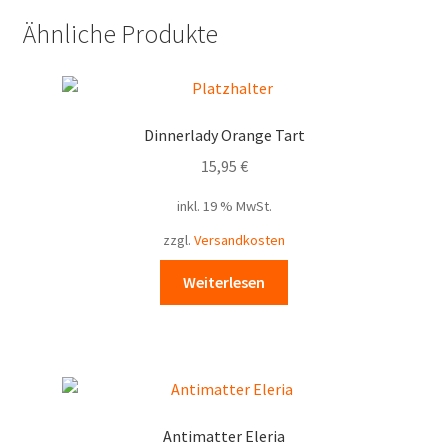
Ähnliche Produkte
Dinnerlady Orange Tart
15,95
€
inkl. 19 % MwSt.
zzgl.
Versandkosten
Weiterlesen
Antimatter Eleria