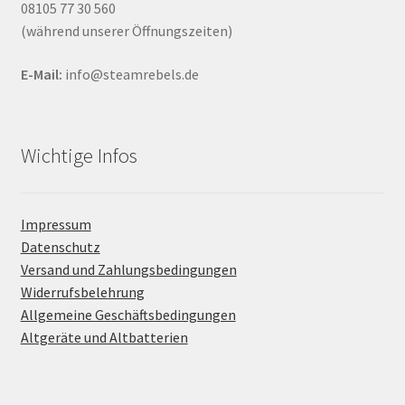
08105 77 30 560
(während unserer Öffnungszeiten)
E-Mail:
info@steamrebels.de
Wichtige Infos
Impressum
Datenschutz
Versand und Zahlungsbedingungen
Widerrufsbelehrung
Allgemeine Geschäftsbedingungen
Altgeräte und Altbatterien