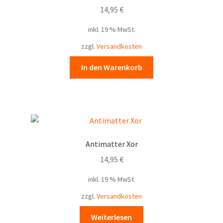
14,95
€
inkl. 19 % MwSt.
zzgl.
Versandkosten
In den Warenkorb
Antimatter Xor
14,95
€
inkl. 19 % MwSt.
zzgl.
Versandkosten
Weiterlesen