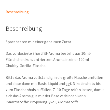
Beschreibung
Beschreibung
Spacebeeren mit einer geheimen Zutat
Das vordosierte Shortfill-Aroma besteht aus 10ml-
Fläschchen konzentriertem Aroma in einer 120ml-
Chubby-Gorilla-Flasche.
Bitte das Aroma vollständig in die große Flasche umfüllen
und diese dann mit Basis-Liquid und ggf. Nikotinshots bis
zum Flaschenhals auffüllen. 7 -10 Tage reifen lassen, damit
sich das Aroma gut mit der Base verbinden kann.
Inhaltsstoffe:
Propylenglykol, Aromastoffe